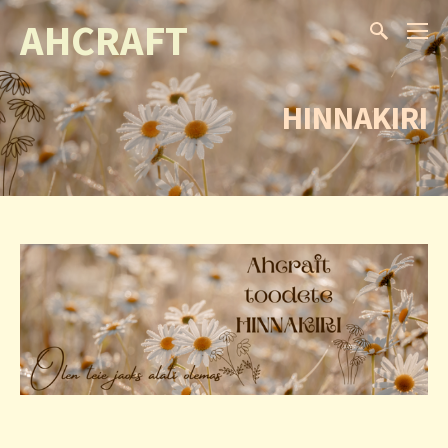
AHCRAFT
HINNAKIRI