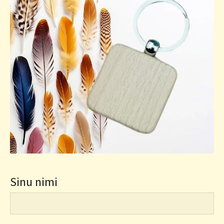
Sinu nimi