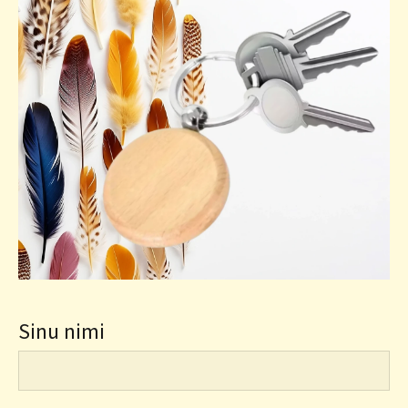
Sinu nimi