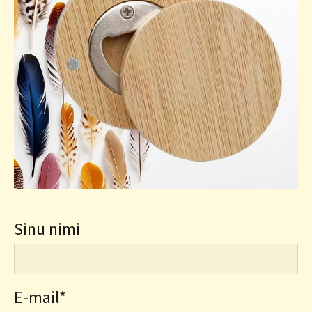
Sinu nimi
E-mail