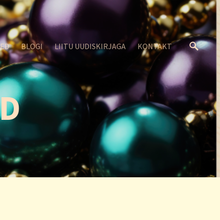
SED
BLOGI
LIITU UUDISKIRJAGA
KONTAKT
ID