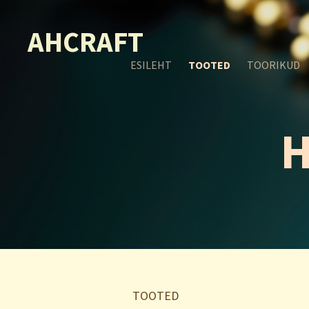
AHCRAFT
ESILEHT
TOOTED
TOORIKUD
H
TOOTED