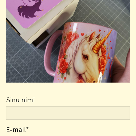
Sinu nimi
E-mail