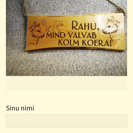
Sinu nimi