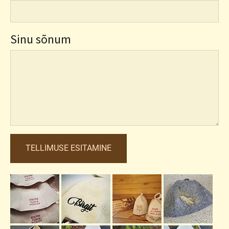
Sinu sõnum