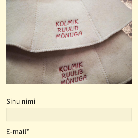
Sinu nimi
E-mail