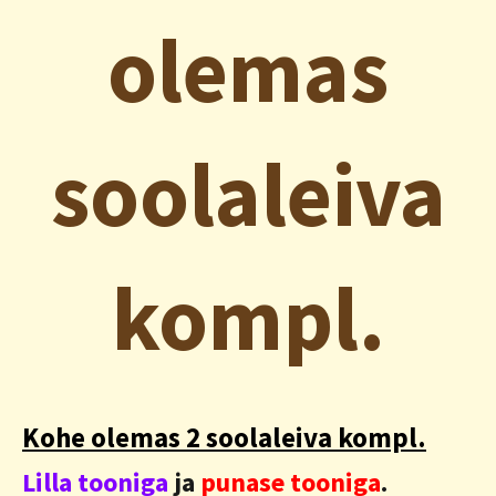
olemas
soolaleiva
kompl.
Kohe olemas 2 soolaleiva kompl.
Lilla tooniga
ja
punase tooniga
.