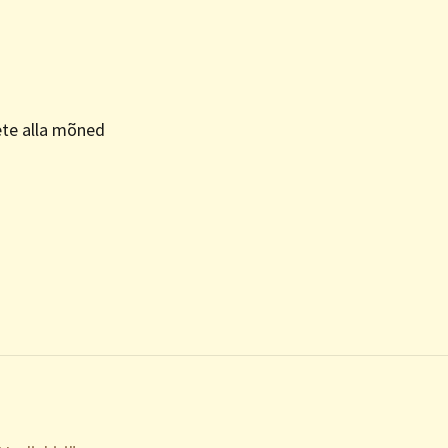
ete alla mõned